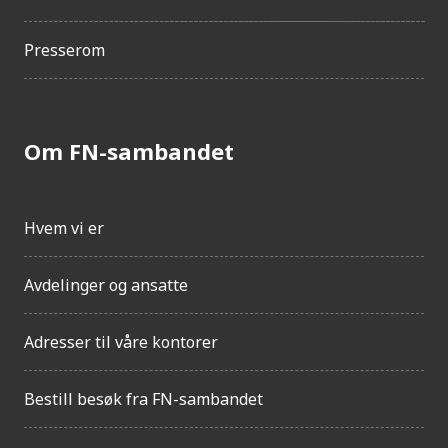
Presserom
Om FN-sambandet
Hvem vi er
Avdelinger og ansatte
Adresser til våre kontorer
Bestill besøk fra FN-sambandet