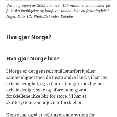
Ved inngangen av 2025 var over 123 millioner mennesker på
flukt fra forfølgelse og konflikt.. Bildet viser en flyktningleir i
Niger. Foto: UN Photo/Eskinder Debebe
Hva gjør Norge?
Hva gjør Norge bra?
I Norge er det generelt små lønnsforskjeller
sammenlignet med de fleste andre land. Vi har lav
arbeidsledighet, og vi har ordninger som hjelper
arbeidsledige, syke og uføre, som gjør at
forskjellene ikke blir for store. Vi har et
skattesystem som utjevner forskjeller.
Norge har også et velfungerende system for