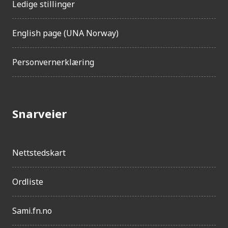
Ledige stillinger
English page (UNA Norway)
Personvernerklæring
Snarveier
Nettstedskart
Ordliste
Sami.fn.no