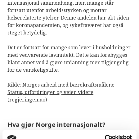
internasjonal sammenheng, men mange står
fortsatt utenfor arbeidsstyrken og mottar
helserelaterte ytelser. Denne andelen har økt siden
før koronapandemien, og sykefraværet har også
steget betydelig.
Det er fortsatt for mange som lever i husholdninger
med vedvarende lavinntekt. Dette kan forebygges
blant annet ved å gjøre utdanning mer tilgjengelig
for de vanskeligstilte.
Kilde:
Norges arbeid med bærekraftsmålene –
Status, utfordringer og veien videre
(regjeringen.no)
Hva gjør Norge internasjonalt?