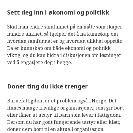
Sett deg inn i økonomi og politikk
Skal man endre samfunnet på en måte som skaper
mindre ulikhet, så hjelper det å ha kunnskap om
hvordan samfunnet er og hvordan ulikhet oppstår.
Da er kunnskap om både økonomi og politikk
viktig, og du kan bidra i diskusjonen om løsninger
ved å engasjere deg i begge.
Doner ting du ikke trenger
Barnefattigdom er et problem også i Norge. Det
finnes mange frivillige organisasjoner som gir bort
eller låner ut utstyr til barn som lever i fattigdom.
Dersom du har godt fungerende utstyr eller klær,
doner dem bort til en aktuell organisasjon.