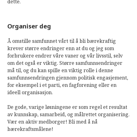
dette.
Organiser deg
Å omstille samfunnet vårt til å bli bærekraftig
krever større endringer enn at du og jeg som
forbrukere endrer våre vaner og vår livsstil, selv
om det også er viktig. Større samfunnsendringer
må til, og du kan spille en viktig rolle i denne
samfunnsendringen gjennom politisk engasjement,
for eksempel i et parti, en fagforening eller en
ideell organisasjon.
De gode, varige løsningene er som regel et resultat
av kunnskap, samarbeid, og målrettet organisering.
Vær en aktiv medborger! Bli med å nå
bærekraftsmålene!