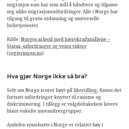
migrasjon som har som mål å håndtere og tilpasse
seg ulike migrasjonsutfordringer. Alle i Norge har
tilgang til gratis utdanning og universelle
helsetjenester.
Kilde:
Norges arbeid med bærekraftsmålene –
Status, utfordringer og veien videre
(regjeringen.no)
Hva gjør Norge ikke så bra?
Selv om Norge scorer høyt på
likestilling
, finnes det
fortsatt utfordringer knyttet til rasisme og
diskriminering. I tillegg er valgdeltakelsen lavere
blant enkelte innvandrergrupper.
Andelen sysselsatte i Norge er relativt høy i