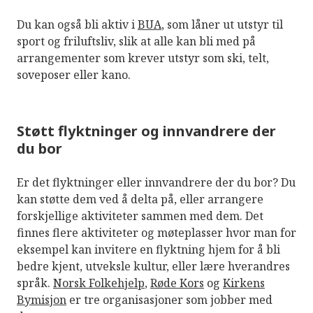
Du kan også bli aktiv i
BUA
, som låner ut utstyr til
sport og friluftsliv, slik at alle kan bli med på
arrangementer som krever utstyr som ski, telt,
soveposer eller kano.
Støtt flyktninger og innvandrere der
du bor
Er det flyktninger eller innvandrere der du bor? Du
kan støtte dem ved å delta på, eller arrangere
forskjellige aktiviteter sammen med dem. Det
finnes flere aktiviteter og møteplasser hvor man for
eksempel kan invitere en flyktning hjem for å bli
bedre kjent, utveksle kultur, eller lære hverandres
språk.
Norsk Folkehjelp
,
Røde Kors
og
Kirkens
Bymisjon
er tre organisasjoner som jobber med