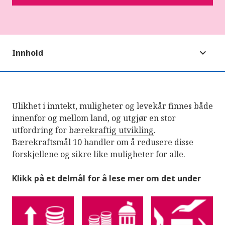
Innhold
Ulikhet i inntekt, muligheter og levekår finnes både
innenfor og mellom land, og utgjør en stor
utfordring for
bærekraftig utvikling
.
Bærekraftsmål 10 handler om å redusere disse
forskjellene og sikre like muligheter for alle.
Klikk på et delmål for å lese mer om det under