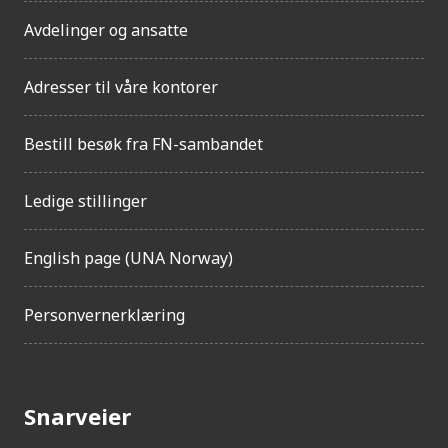
Avdelinger og ansatte
Adresser til våre kontorer
Bestill besøk fra FN-sambandet
Ledige stillinger
English page (UNA Norway)
Personvernerklæring
Snarveier