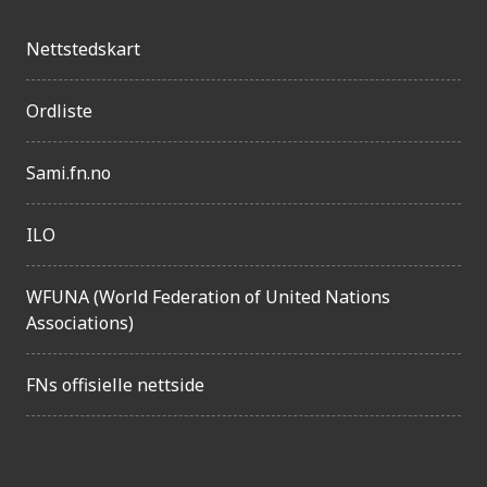
Nettstedskart
Ordliste
Sami.fn.no
ILO
WFUNA (World Federation of United Nations
Associations)
FNs offisielle nettside