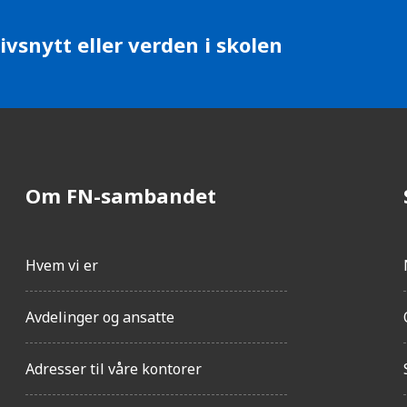
ivsnytt eller verden i skolen
Om FN-sambandet
Hvem vi er
Avdelinger og ansatte
Adresser til våre kontorer