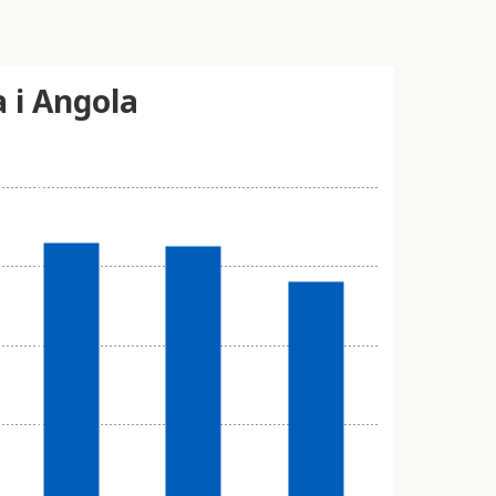
a i Angola