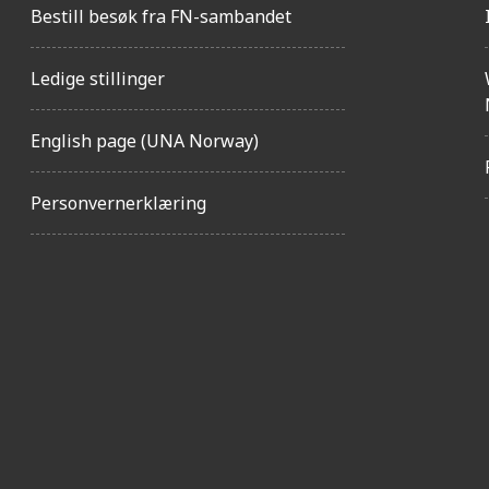
Bestill besøk fra FN-sambandet
Ledige stillinger
English page (UNA Norway)
Personvernerklæring