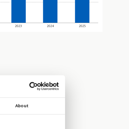
2023
2024
2025
About