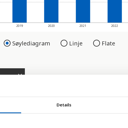
2019
2020
2021
2022
Søylediagram
Linje
Flate
Details