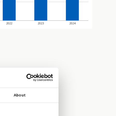
2022
2023
2024
About