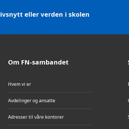
ivsnytt eller verden i skolen
Om FN-sambandet
Hvem vi er
Avdelinger og ansatte
Adresser til våre kontorer