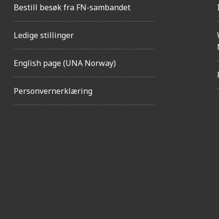
Bestill besøk fra FN-sambandet
Ledige stillinger
English page (UNA Norway)
Personvernerklæring