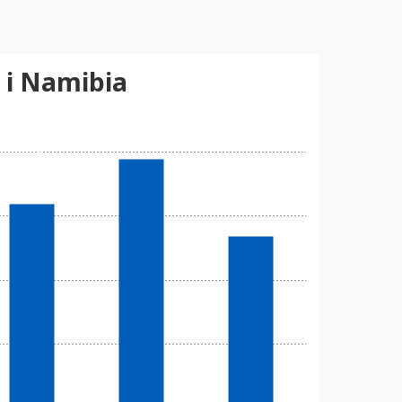
a i Namibia