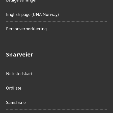
English page (UNA Norway)
Personvernerklæring
Snarveier
Nettstedskart
Ordliste
Sami.fn.no