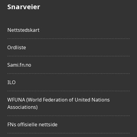
Snarveier
Nettstedskart
Ordliste
Sami.fn.no
ILO
WFUNA (World Federation of United Nations
Associations)
FNs offisielle nettside