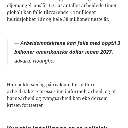
oljemangel, anslår ILO at antallet arbeidede timer
globalt kan falle tilsvarende 14 millioner
heltidsjobber i år og hele 38 millioner neste år.
—
Arbeidsinntektene kan falle med opptil 3
billioner amerikanske dollar innen 2027,
advarte Houngbo
.
Han pekte særlig på risikoen for at flere
arbeidstakere presses inn i uformelt arbeid, og at
barnearbeid og tvangsarbeid kan øke dersom
krisen fortsetter.