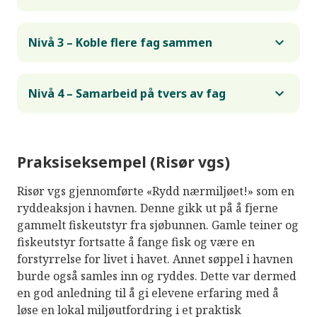
Nivå 3 – Koble flere fag sammen
Nivå 4 – Samarbeid på tvers av fag
Praksiseksempel (Risør vgs)
Risør vgs gjennomførte «Rydd nærmiljøet!» som en
ryddeaksjon i havnen. Denne gikk ut på å fjerne
gammelt fiskeutstyr fra sjøbunnen. Gamle teiner og
fiskeutstyr fortsatte å fange fisk og være en
forstyrrelse for livet i havet. Annet søppel i havnen
burde også samles inn og ryddes. Dette var dermed
en god anledning til å gi elevene erfaring med å
løse en lokal miljøutfordring i et praktisk