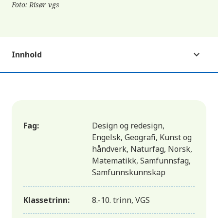
Foto: Risør vgs
Innhold
Fag:
Design og redesign,
Engelsk, Geografi, Kunst og
håndverk, Naturfag, Norsk,
Matematikk, Samfunnsfag,
Samfunnskunnskap
Klassetrinn:
8.-10. trinn, VGS