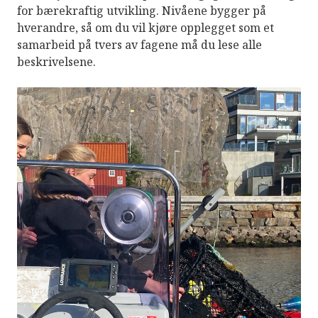
for bærekraftig utvikling. Nivåene bygger på
hverandre, så om du vil kjøre opplegget som et
samarbeid på tvers av fagene må du lese alle
beskrivelsene.