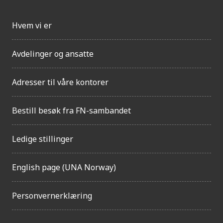
Hvem vi er
Avdelinger og ansatte
Adresser til våre kontorer
Bestill besøk fra FN-sambandet
Ledige stillinger
English page (UNA Norway)
Personvernerklæring