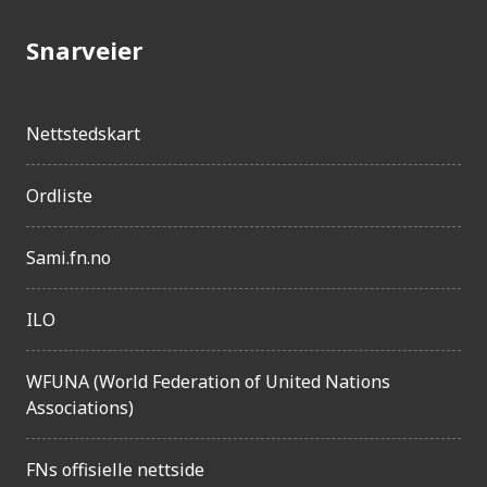
Snarveier
Nettstedskart
Ordliste
Sami.fn.no
ILO
WFUNA (World Federation of United Nations
Associations)
FNs offisielle nettside