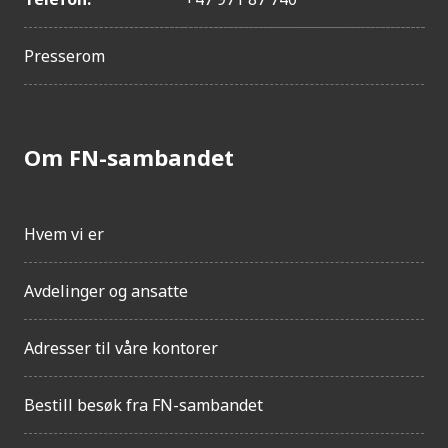
Presserom
Om FN-sambandet
Hvem vi er
Avdelinger og ansatte
Adresser til våre kontorer
Bestill besøk fra FN-sambandet