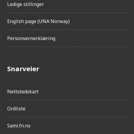
Ledige stillinger
English page (UNA Norway)
Personvernerklæring
Snarveier
Nettstedskart
Ordliste
Sami.fn.no