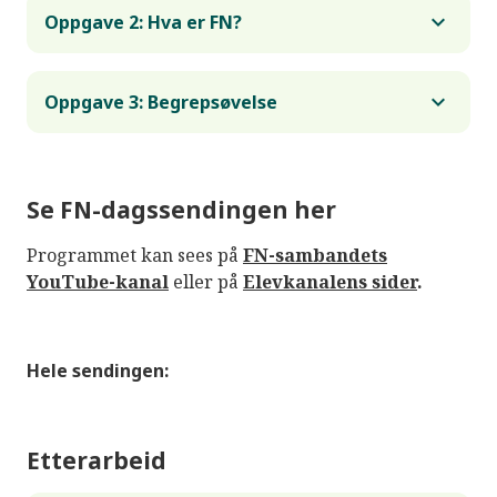
Oppgave 2: Hva er FN?
Oppgave 3: Begrepsøvelse
Se FN-dagssendingen her
Programmet kan sees på
FN-sambandets
YouTube-kanal
eller på
Elevkanalens sider
.
Hele sendingen:
Etterarbeid