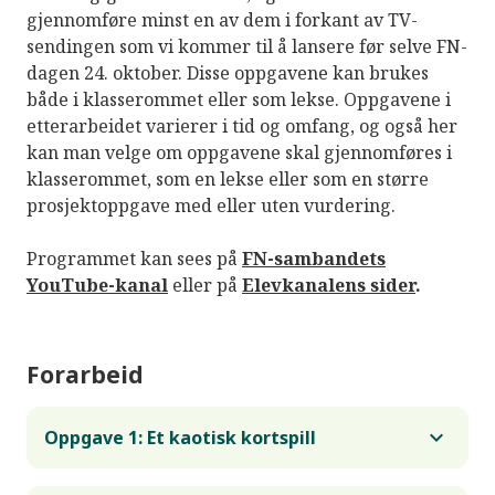
gjennomføre minst en av dem i forkant av TV-
sendingen som vi kommer til å lansere før selve FN-
dagen 24. oktober. Disse oppgavene kan brukes
både i klasserommet eller som lekse. Oppgavene i
etterarbeidet varierer i tid og omfang, og også her
kan man velge om oppgavene skal gjennomføres i
klasserommet, som en lekse eller som en større
prosjektoppgave med eller uten vurdering.
Programmet kan sees på
FN-sambandets
YouTube-kanal
eller på
Elevkanalens sider
.
Forarbeid
Oppgave 1: Et kaotisk kortspill