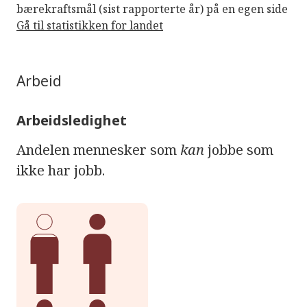
bærekraftsmål (sist rapporterte år) på en egen side
Gå til statistikken for landet
Arbeid
Arbeidsledighet
Andelen mennesker som
kan
jobbe som
ikke har jobb.