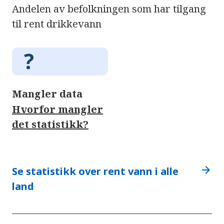
Andelen av befolkningen som har tilgang
til rent drikkevann
Mangler data
Hvorfor mangler
det statistikk?
arrow_forward
Se statistikk over rent vann i alle
land