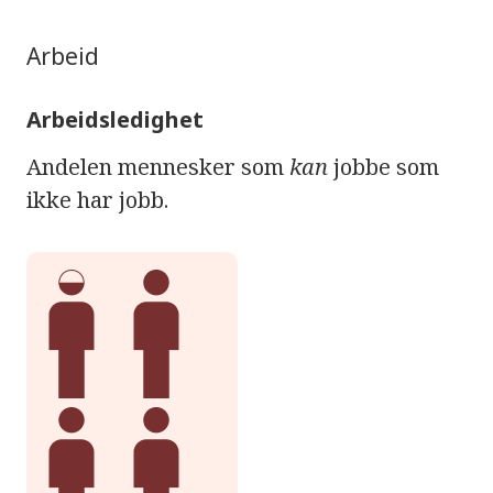
Arbeid
Arbeidsledighet
Andelen mennesker som
kan
jobbe som
ikke har jobb.