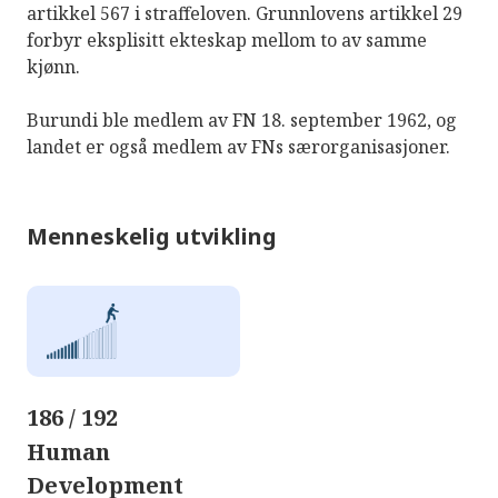
artikkel 567 i straffeloven. Grunnlovens artikkel 29
forbyr eksplisitt ekteskap mellom to av samme
kjønn.
Burundi ble medlem av FN 18. september 1962, og
landet er også medlem av FNs særorganisasjoner.
Menneskelig utvikling
186 / 192
Human
Development