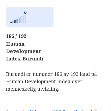
186 / 192
Human
Development
Index Burundi
Burundi er nummer 186 av 192 land på
Human Development Index over
menneskelig utvikling.