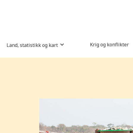
Krig og konflikter
Land, statistikk og kart