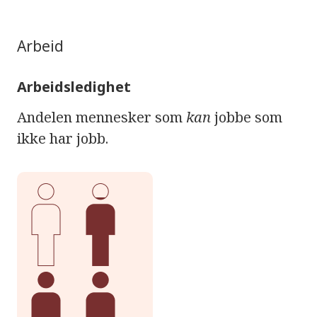
Arbeid
Arbeidsledighet
Andelen mennesker som
kan
jobbe som
ikke har jobb.