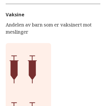
Vaksine
Andelen av barn som er vaksinert mot
meslinger