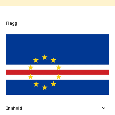
Flagg
Innhold