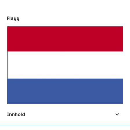
Flagg
Innhold