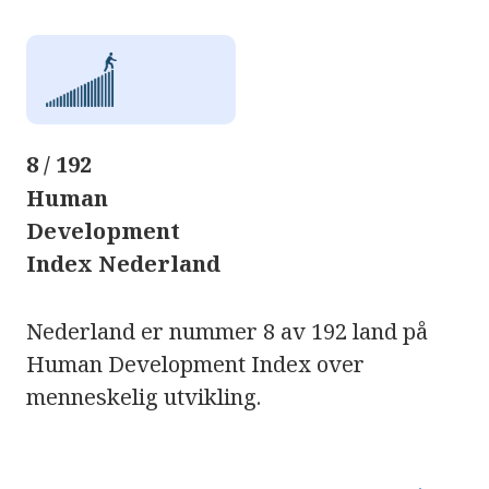
8 / 192
Human
Development
Index Nederland
Nederland er nummer 8 av 192 land på
Human Development Index over
menneskelig utvikling.