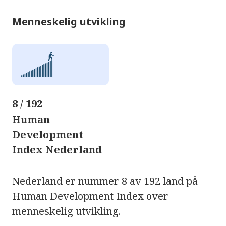
Menneskelig utvikling
8 / 192
Human
Development
Index Nederland
Nederland er nummer 8 av 192 land på
Human Development Index over
menneskelig utvikling.