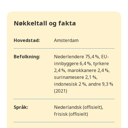
Nøkkeltall og fakta
Hovedstad:
Amsterdam
Befolkning:
Nederlendere 75,4 %, EU-
innbyggere 6,4 %, tyrkere
2,4 %, marokkanere 2,4 %,
surinamesere 2,1 %,
indonesisk 2 %, andre 9,3 %
(2021)
Språk:
Nederlandsk (offisielt),
frisisk (offisielt)