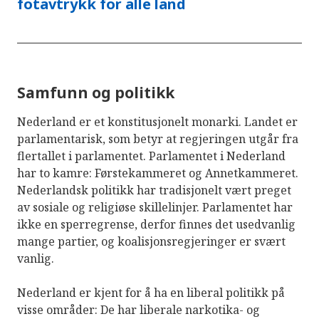
fotavtrykk for alle land
Samfunn og politikk
Nederland er et konstitusjonelt monarki. Landet er
parlamentarisk, som betyr at regjeringen utgår fra
flertallet i parlamentet. Parlamentet i Nederland
har to kamre: Førstekammeret og Annetkammeret.
Nederlandsk politikk har tradisjonelt vært preget
av sosiale og religiøse skillelinjer. Parlamentet har
ikke en sperregrense, derfor finnes det usedvanlig
mange partier, og koalisjonsregjeringer er svært
vanlig.
Nederland er kjent for å ha en liberal politikk på
visse områder: De har liberale narkotika- og