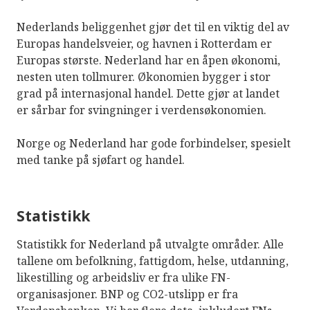
Nederlands beliggenhet gjør det til en viktig del av
Europas handelsveier, og havnen i Rotterdam er
Europas største. Nederland har en åpen økonomi,
nesten uten tollmurer. Økonomien bygger i stor
grad på internasjonal handel. Dette gjør at landet
er sårbar for svingninger i verdensøkonomien.
Norge og Nederland har gode forbindelser, spesielt
med tanke på sjøfart og handel.
Statistikk
Statistikk for Nederland på utvalgte områder. Alle
tallene om befolkning, fattigdom, helse, utdanning,
likestilling og arbeidsliv er fra ulike FN-
organisasjoner. BNP og CO2-utslipp er fra