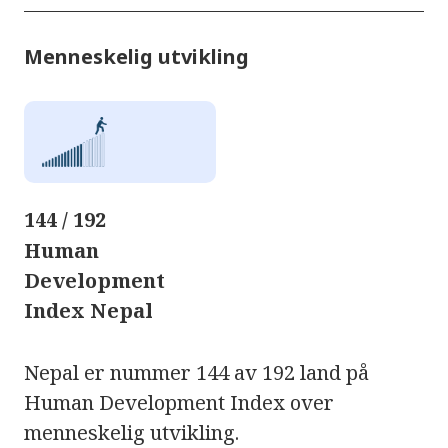
Menneskelig utvikling
144 / 192
Human
Development
Index Nepal
Nepal er nummer 144 av 192 land på
Human Development Index over
menneskelig utvikling.