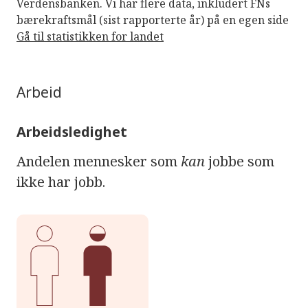
Verdensbanken. Vi har flere data, inkludert FNs
bærekraftsmål (sist rapporterte år) på en egen side
Gå til statistikken for landet
Arbeid
Arbeidsledighet
Andelen mennesker som
kan
jobbe som
ikke har jobb.