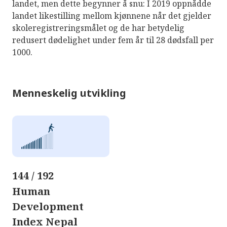
landet, men dette begynner å snu: I 2019 oppnådde
landet likestilling mellom kjønnene når det gjelder
skoleregistreringsmålet og de har betydelig
redusert dødelighet under fem år til 28 dødsfall per
1000.
Menneskelig utvikling
144 / 192
Human
Development
Index Nepal