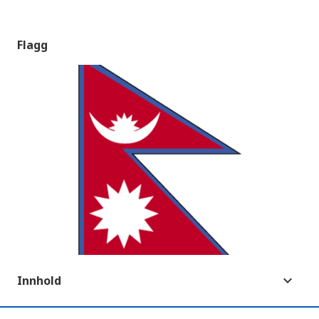
Flagg
Innhold