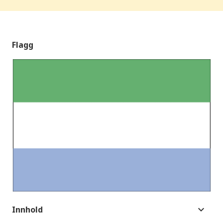
Flagg
Innhold