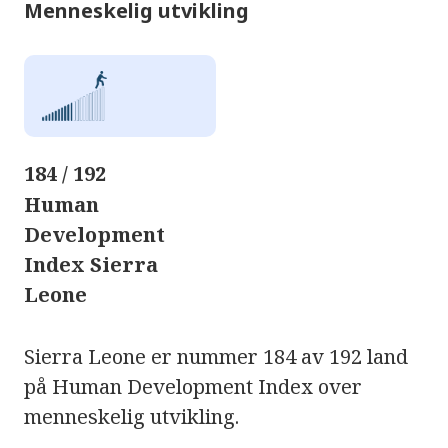
Menneskelig utvikling
184 / 192
Human
Development
Index Sierra
Leone
Sierra Leone er nummer 184 av 192 land
på Human Development Index over
menneskelig utvikling.