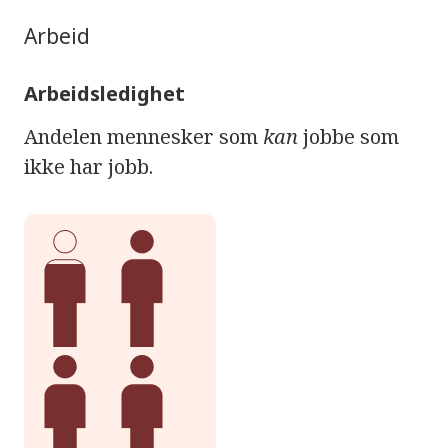
Arbeid
Arbeidsledighet
Andelen mennesker som
kan
jobbe som
ikke har jobb.