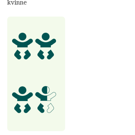
kvinne