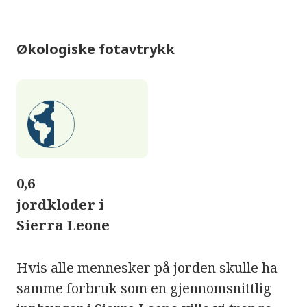
Økologiske fotavtrykk
0,6
jordkloder i
Sierra Leone
Hvis alle mennesker på jorden skulle ha
samme forbruk som en gjennomsnittlig