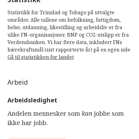
Statistikk for Trinidad og Tobago på utvalgte
områder. Alle tallene om befolkning, fattigdom,
helse, utdanning, likestilling og arbeidsliv er fra
ulike FN-organisasjoner. BNP og CO2-utslipp er fra
Verdensbanken. Vi har flere data, inkludert FNs
bærekraftsmål (sist rapporterte år) på en egen side
Gå til statistikken for landet
Arbeid
Arbeidsledighet
Andelen mennesker som
kan
jobbe som
ikke har jobb.