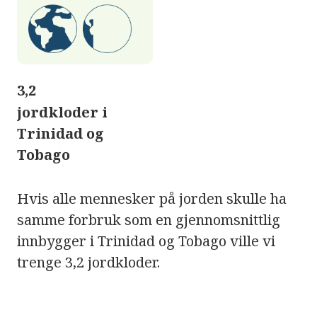
3,2
jordkloder i
Trinidad og
Tobago
Hvis alle mennesker på jorden skulle ha
samme forbruk som en gjennomsnittlig
innbygger i Trinidad og Tobago ville vi
trenge 3,2 jordkloder.