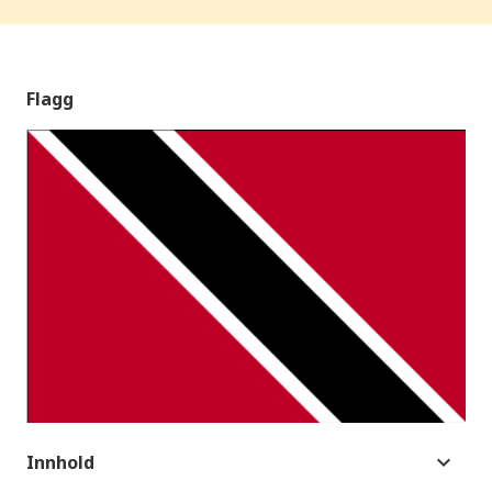
Flagg
Innhold