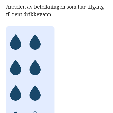
Andelen av befolkningen som har tilgang
til rent drikkevann