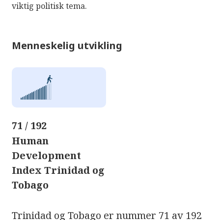
viktig politisk tema.
Menneskelig utvikling
71 / 192
Human
Development
Index Trinidad og
Tobago
Trinidad og Tobago er nummer 71 av 192