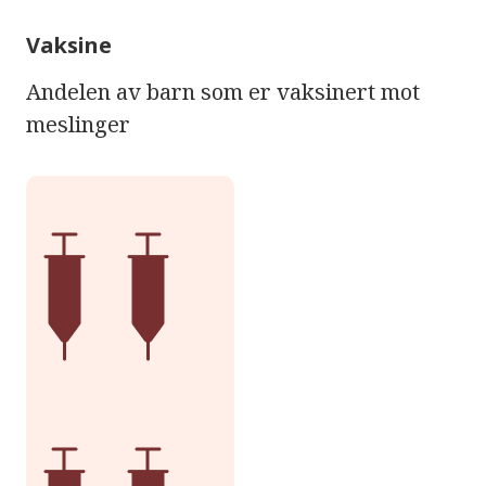
Vaksine
Andelen av barn som er vaksinert mot
meslinger