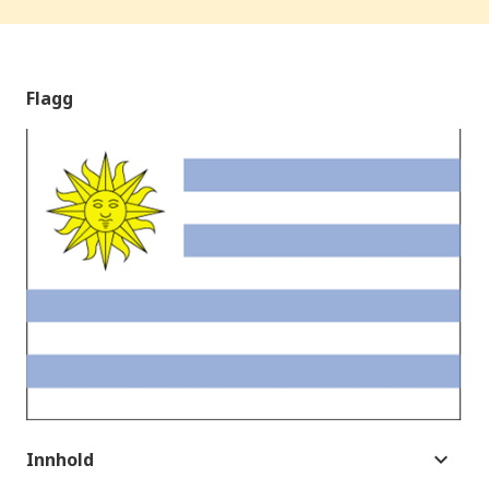
Flagg
Innhold