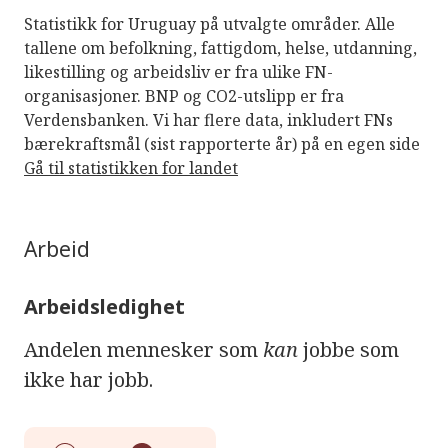
Statistikk for Uruguay på utvalgte områder. Alle
tallene om befolkning, fattigdom, helse, utdanning,
likestilling og arbeidsliv er fra ulike FN-
organisasjoner. BNP og CO2-utslipp er fra
Verdensbanken. Vi har flere data, inkludert FNs
bærekraftsmål (sist rapporterte år) på en egen side
Gå til statistikken for landet
Arbeid
Arbeidsledighet
Andelen mennesker som
kan
jobbe som
ikke har jobb.