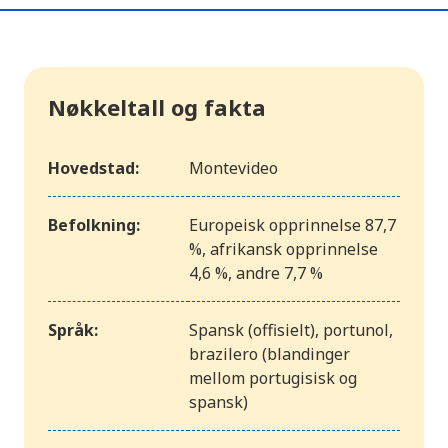
Nøkkeltall og fakta
Hovedstad:
Montevideo
Befolkning:
Europeisk opprinnelse 87,7
%, afrikansk opprinnelse
4,6 %, andre 7,7 %
Språk:
Spansk (offisielt), portunol,
brazilero (blandinger
mellom portugisisk og
spansk)