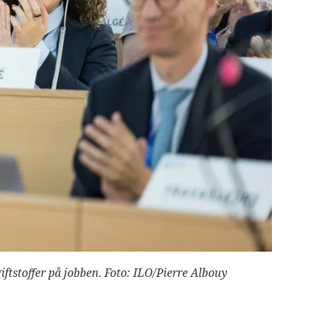
giftstoffer på jobben. Foto: ILO/Pierre Albouy