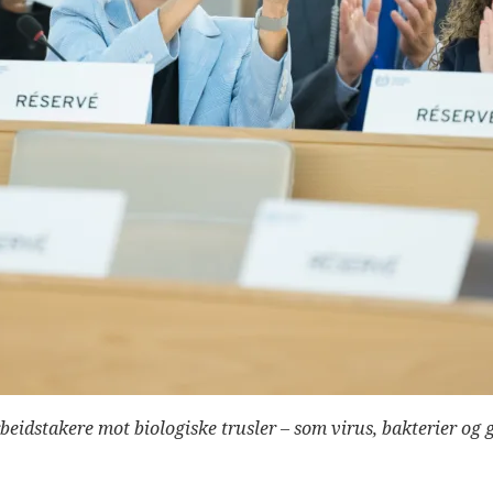
arbeidstakere mot biologiske trusler – som virus, bakterier og 