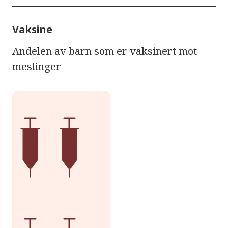
Vaksine
Andelen av barn som er vaksinert mot
meslinger