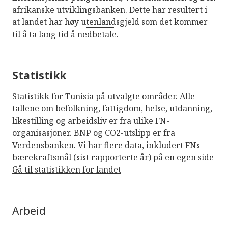
afrikanske utviklingsbanken. Dette har resultert i
at landet har høy
utenlandsgjeld
som det kommer
til å ta lang tid å nedbetale.
Statistikk
Statistikk for Tunisia på utvalgte områder. Alle
tallene om befolkning, fattigdom, helse, utdanning,
likestilling og arbeidsliv er fra ulike FN-
organisasjoner. BNP og CO2-utslipp er fra
Verdensbanken. Vi har flere data, inkludert FNs
bærekraftsmål (sist rapporterte år) på en egen side
Gå til statistikken for landet
Arbeid