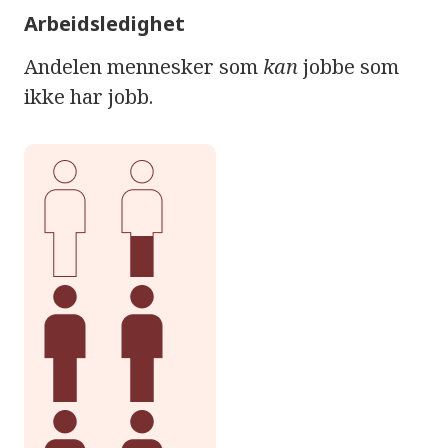
Arbeidsledighet
Andelen mennesker som
kan
jobbe som
ikke har jobb.