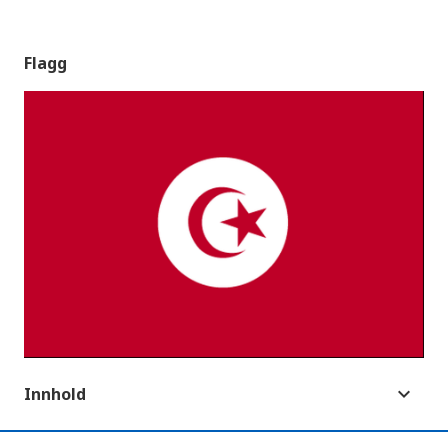
Flagg
Innhold