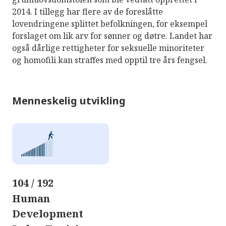
2014. I tillegg har flere av de foreslåtte
lovendringene splittet befolkningen, for eksempel
forslaget om lik arv for sønner og døtre. Landet har
også dårlige rettigheter for seksuelle minoriteter
og homofili kan straffes med opptil tre års fengsel.
Menneskelig utvikling
104 / 192
Human
Development