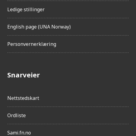
Ledige stillinger
English page (UNA Norway)
Personvernerklæring
Snarveier
Nettstedskart
Ordliste
Sami.fn.no