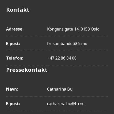
Kontakt
Adresse:
Kongens gate 14, 0153 Oslo
E-post:
fn-sambandet@fn.no
Telefon:
+47 22 86 84 00
Pressekontakt
Navn:
Catharina Bu
E-post:
catharina.bu@fn.no