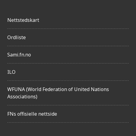
Nettstedskart
Ordliste
Sami.fn.no
ILO
WFUNA (World Federation of United Nations
Associations)
FNs offisielle nettside