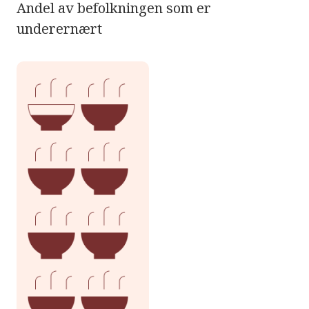
Andel av befolkningen som er
underernært