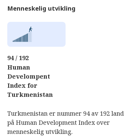
Menneskelig utvikling
94 / 192
Human
Develompent
Index for
Turkmenistan
Turkmenistan er nummer 94 av 192 land
på Human Development Index over
menneskelig utvikling.