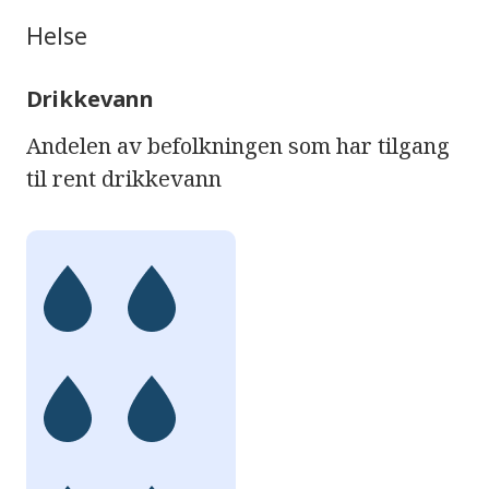
Helse
Drikkevann
Andelen av befolkningen som har tilgang
til rent drikkevann