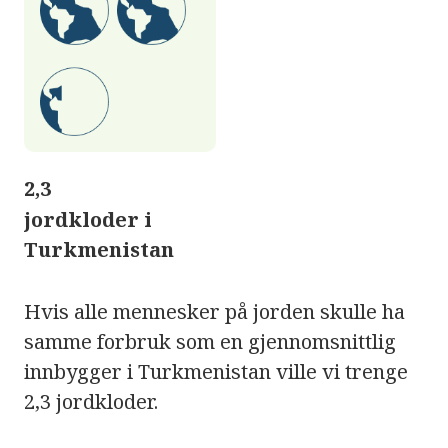
2,3
jordkloder i
Turkmenistan
Hvis alle mennesker på jorden skulle ha
samme forbruk som en gjennomsnittlig
innbygger i Turkmenistan ville vi trenge
2,3 jordkloder.