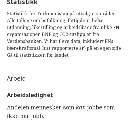
Statistikk
Statistikk for Turkmenistan på utvalgte områder.
Alle tallene om befolkning, fattigdom, helse,
utdanning, likestilling og arbeidsliv er fra ulike FN-
organisasjoner. BNP og CO2-utslipp er fra
Verdensbanken. Vi har flere data, inkludert FNs
bærekraftsmål (sist rapporterte år) på en egen side
Gå til statistikken for landet
Arbeid
Arbeidsledighet
Andelen mennesker som
kan
jobbe som
ikke har jobb.