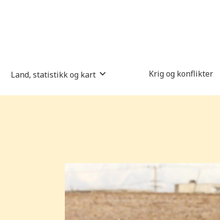
Krig og konflikter
Land, statistikk og kart