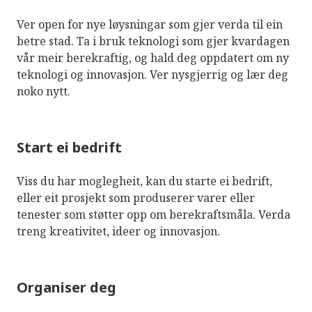
Ver open for nye løysningar som gjer verda til ein
betre stad. Ta i bruk teknologi som gjer kvardagen
vår meir berekraftig, og hald deg oppdatert om ny
teknologi og innovasjon. Ver nysgjerrig og lær deg
noko nytt.
Start ei bedrift
Viss du har moglegheit, kan du starte ei bedrift,
eller eit prosjekt som produserer varer eller
tenester som støtter opp om berekraftsmåla. Verda
treng kreativitet, ideer og innovasjon.
Organiser deg