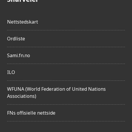
Nettstedskart
Ordliste
Sami.fn.no
ILO
WFUNA (World Federation of United Nations
Associations)
FNs offisielle nettside