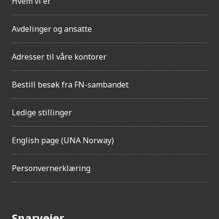
Hvem vi er
Avdelinger og ansatte
Adresser til våre kontorer
Bestill besøk fra FN-sambandet
Ledige stillinger
English page (UNA Norway)
Personvernerklæring
Snarveier