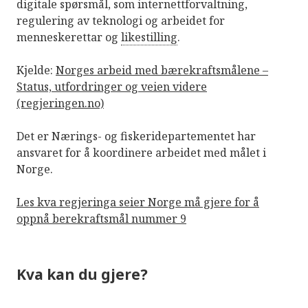
digitale spørsmål, som internettforvaltning,
regulering av teknologi og arbeidet for
menneskerettar og
likestilling
.
Kjelde:
Norges arbeid med bærekraftsmålene –
Status, utfordringer og veien videre
(regjeringen.no)
Det er Nærings- og fiskeridepartementet har
ansvaret for å koordinere arbeidet med målet i
Norge.
Les kva regjeringa seier Norge må gjere for å
oppnå berekraftsmål nummer 9
Kva kan du gjere?