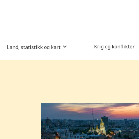
Krig og konflikter
Land, statistikk og kart