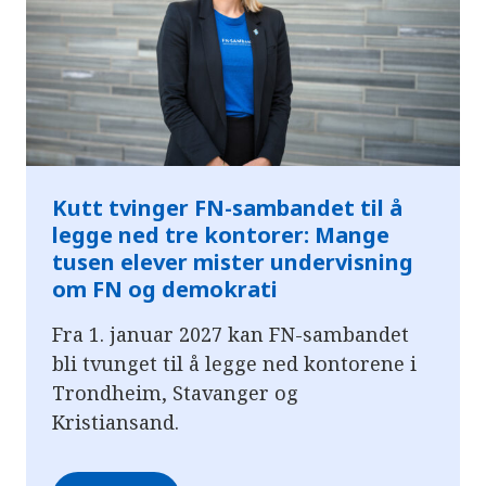
Kutt tvinger FN-sambandet til å
legge ned tre kontorer: Mange
tusen elever mister undervisning
om FN og demokrati
Fra 1. januar 2027 kan FN-sambandet
bli tvunget til å legge ned kontorene i
Trondheim, Stavanger og
Kristiansand.