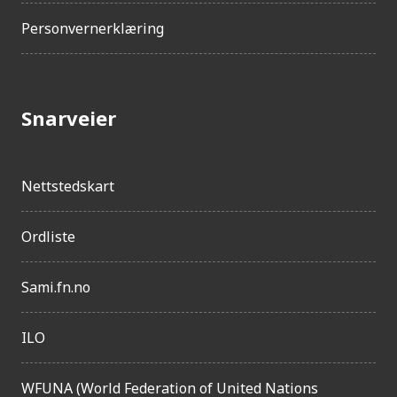
Personvernerklæring
Snarveier
Nettstedskart
Ordliste
Sami.fn.no
ILO
WFUNA (World Federation of United Nations