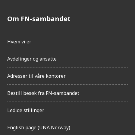
Om FN-sambandet
Hvem vi er
Avdelinger og ansatte
Adresser til våre kontorer
Bestill besøk fra FN-sambandet
Ledige stillinger
English page (UNA Norway)