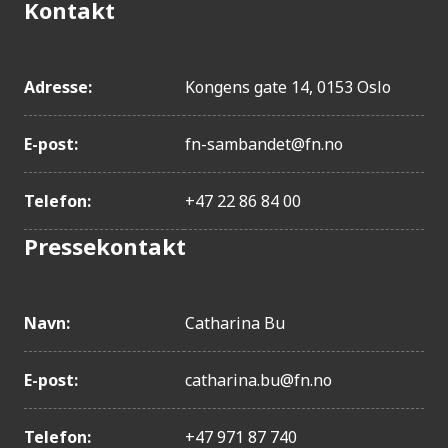
Kontakt
Adresse:
Kongens gate 14, 0153 Oslo
E-post:
fn-sambandet@fn.no
Telefon:
+47 22 86 84 00
Pressekontakt
Navn:
Catharina Bu
E-post:
catharina.bu@fn.no
Telefon:
+47 971 87 740