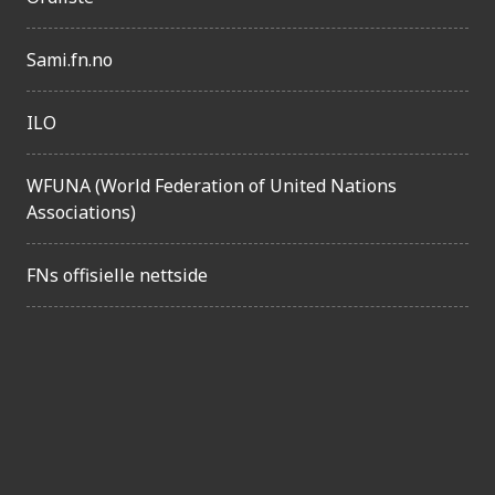
Sami.fn.no
ILO
WFUNA (World Federation of United Nations
Associations)
FNs offisielle nettside