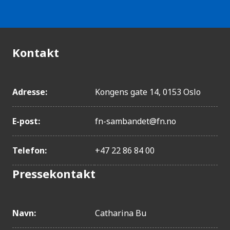
Kontakt
Adresse:
Kongens gate 14, 0153 Oslo
E-post:
fn-sambandet@fn.no
Telefon:
+47 22 86 84 00
Pressekontakt
Navn:
Catharina Bu