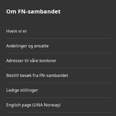
Om FN-sambandet
Hvem vi er
Avdelinger og ansatte
Adresser til våre kontorer
Bestill besøk fra FN-sambandet
Ledige stillinger
English page (UNA Norway)